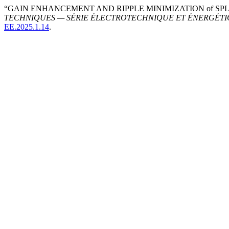
“GAIN ENHANCEMENT AND RIPPLE MINIMIZATION of SP
TECHNIQUES — SÉRIE ÉLECTROTECHNIQUE ET ÉNERGÉT
EE.2025.1.14
.