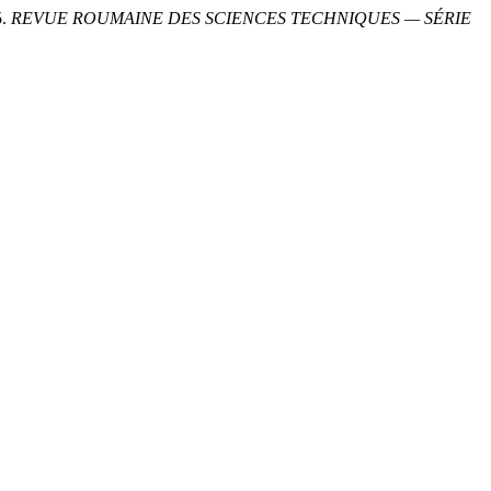
5.
REVUE ROUMAINE DES SCIENCES TECHNIQUES — SÉRIE