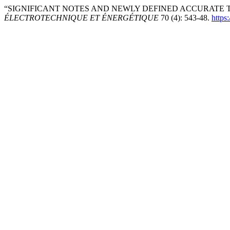
“SIGNIFICANT NOTES AND NEWLY DEFINED ACCURATE 
ÉLECTROTECHNIQUE ET ÉNERGÉTIQUE
70 (4): 543-48.
https