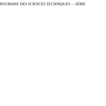
ROUMAINE DES SCIENCES TECHNIQUES — SÉRIE