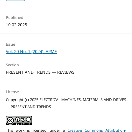
Published
10.02.2025
Issue
Vol. 20 No. 1 (2024): APME
Section
PRESENT AND TRENDS — REVIEWS
License
Copyright (c) 2025 ELECTRICAL MACHINES, MATERIALS AND DRIVES
— PRESENT AND TRENDS
This work is licensed under a
Creative Commons Attribution-