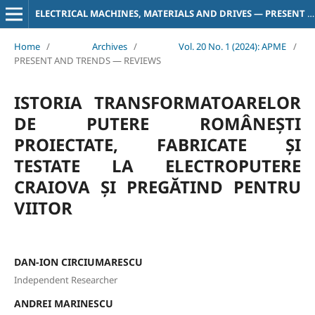
ELECTRICAL MACHINES, MATERIALS AND DRIVES — PRESENT AND TRENDS
Home
/
Archives
/
Vol. 20 No. 1 (2024): APME
/
PRESENT AND TRENDS — REVIEWS
ISTORIA TRANSFORMATOARELOR
DE PUTERE ROMÂNEȘTI
PROIECTATE, FABRICATE ȘI
TESTATE LA ELECTROPUTERE
CRAIOVA ȘI PREGĂTIND PENTRU
VIITOR
DAN-ION CIRCIUMARESCU
Independent Researcher
ANDREI MARINESCU